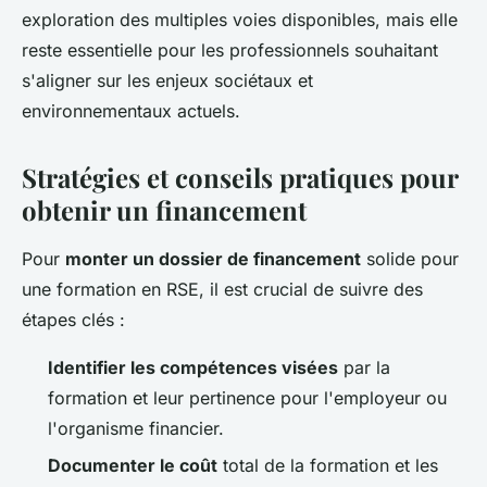
exploration des multiples voies disponibles, mais elle
reste essentielle pour les professionnels souhaitant
s'aligner sur les enjeux sociétaux et
environnementaux actuels.
Stratégies et conseils pratiques pour
obtenir un financement
Pour
monter un dossier de financement
solide pour
une formation en RSE, il est crucial de suivre des
étapes clés :
Identifier les compétences visées
par la
formation et leur pertinence pour l'employeur ou
l'organisme financier.
Documenter le coût
total de la formation et les