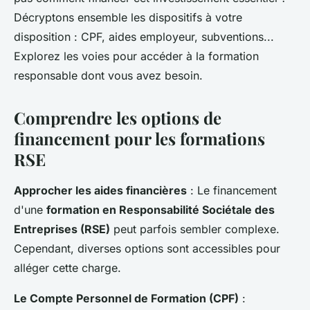
Décryptons ensemble les dispositifs à votre
disposition : CPF, aides employeur, subventions...
Explorez les voies pour accéder à la formation
responsable dont vous avez besoin.
Comprendre les options de
financement pour les formations
RSE
Approcher les aides financières
: Le financement
d'une
formation en Responsabilité Sociétale des
Entreprises (RSE)
peut parfois sembler complexe.
Cependant, diverses options sont accessibles pour
alléger cette charge.
Le Compte Personnel de Formation (CPF)
: