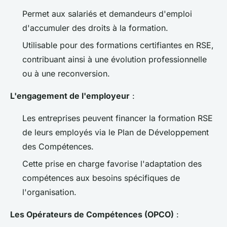
Permet aux salariés et demandeurs d'emploi
d'accumuler des droits à la formation.
Utilisable pour des formations certifiantes en RSE,
contribuant ainsi à une évolution professionnelle
ou à une reconversion.
L'engagement de l'employeur
:
Les entreprises peuvent financer la formation RSE
de leurs employés via le Plan de Développement
des Compétences.
Cette prise en charge favorise l'adaptation des
compétences aux besoins spécifiques de
l'organisation.
Les Opérateurs de Compétences (OPCO)
: