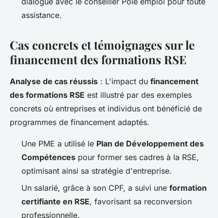
dialogue avec le conseiller Pôle emploi pour toute
assistance.
Cas concrets et témoignages sur le
financement des formations RSE
Analyse de cas réussis
: L'impact du
financement
des formations RSE
est illustré par des exemples
concrets où entreprises et individus ont bénéficié de
programmes de financement adaptés.
Une PME a utilisé le
Plan de Développement des
Compétences
pour former ses cadres à la RSE,
optimisant ainsi sa stratégie d'entreprise.
Un salarié, grâce à son CPF, a suivi une
formation
certifiante en RSE
, favorisant sa reconversion
professionnelle.