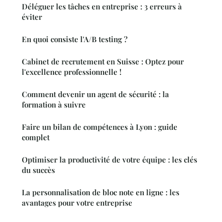
Déléguer les tâches en entreprise : 3 erreurs à
éviter
En quoi consiste l'A/B testing ?
Cabinet de recrutement en Suisse : Optez pour
l'excellence professionnelle !
Comment devenir un agent de sécurité : la
formation à suivre
Faire un bilan de compétences à Lyon : guide
complet
Optimiser la productivité de votre équipe : les clés
du succès
La personnalisation de bloc note en ligne : les
avantages pour votre entreprise