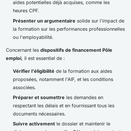
aides potentielles déjà acquises, comme les
heures CPF.
Présenter un argumentaire
solide sur l'impact de
la formation sur les performances professionnelles
ou l'employabilité.
Concernant les
dispositifs de financement Pôle
emploi
, il est essentiel de :
Vérifier l'éligibilité
de la formation aux aides
proposées, notamment l'AIF, et les conditions
associées.
Préparer et soumettre
les demandes en
respectant les délais et en fournissant tous les
documents nécessaires.
Suivre activement
le dossier et maintenir le