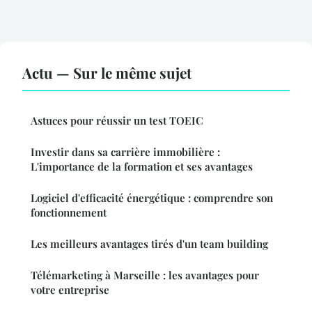
Actu — Sur le même sujet
Astuces pour réussir un test TOEIC
Investir dans sa carrière immobilière :
L'importance de la formation et ses avantages
Logiciel d'efficacité énergétique : comprendre son
fonctionnement
Les meilleurs avantages tirés d'un team building
Télémarketing à Marseille : les avantages pour
votre entreprise