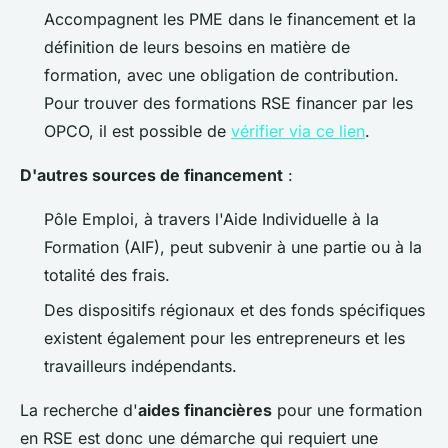
Accompagnent les PME dans le financement et la
définition de leurs besoins en matière de
formation, avec une obligation de contribution.
Pour trouver des formations RSE financer par les
OPCO, il est possible de
vérifier via ce lien
.
D'autres sources de financement
:
Pôle Emploi, à travers l'Aide Individuelle à la
Formation (AIF), peut subvenir à une partie ou à la
totalité des frais.
Des dispositifs régionaux et des fonds spécifiques
existent également pour les entrepreneurs et les
travailleurs indépendants.
La recherche d'
aides financières
pour une formation
en RSE est donc une démarche qui requiert une