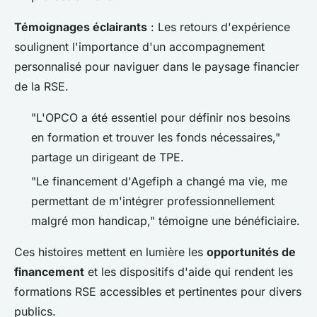
Témoignages éclairants
: Les retours d'expérience
soulignent l'importance d'un accompagnement
personnalisé pour naviguer dans le paysage financier
de la RSE.
"L'OPCO a été essentiel pour définir nos besoins
en formation et trouver les fonds nécessaires,"
partage un dirigeant de TPE.
"Le financement d'Agefiph a changé ma vie, me
permettant de m'intégrer professionnellement
malgré mon handicap," témoigne une bénéficiaire.
Ces histoires mettent en lumière les
opportunités de
financement
et les dispositifs d'aide qui rendent les
formations RSE accessibles et pertinentes pour divers
publics.