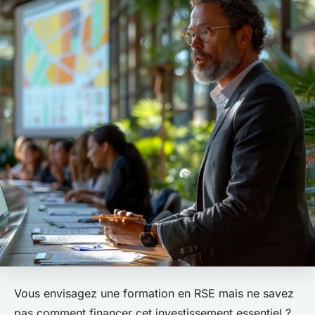
Vous envisagez une formation en RSE mais ne savez
pas comment financer cet investissement essentiel ?