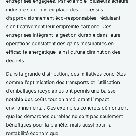
entreprises engagées. Par exemple, plusieurs acteurs
industriels ont mis en place des processus
d’approvisionnement éco-responsables, réduisant
significativement leur empreinte carbone. Ces
entreprises intégrant la gestion durable dans leurs
opérations constatent des gains mesurables en
efficacité énergétique, ainsi qu’une diminution des
déchets.
Dans la grande distribution, des initiatives concrètes
comme l’optimisation des transports et l’utilisation
d’emballages recyclables ont permis une baisse
notable des coûts tout en améliorant l’impact
environnemental. Ces exemples concrets démontrent
que les démarches durables ne sont pas seulement
bénéfiques pour la planète, mais aussi pour la
rentabilité économique.