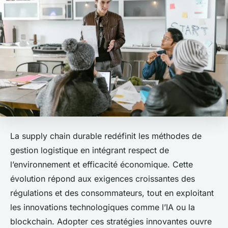
La supply chain durable redéfinit les méthodes de
gestion logistique en intégrant respect de
l’environnement et efficacité économique. Cette
évolution répond aux exigences croissantes des
régulations et des consommateurs, tout en exploitant
les innovations technologiques comme l’IA ou la
blockchain. Adopter ces stratégies innovantes ouvre