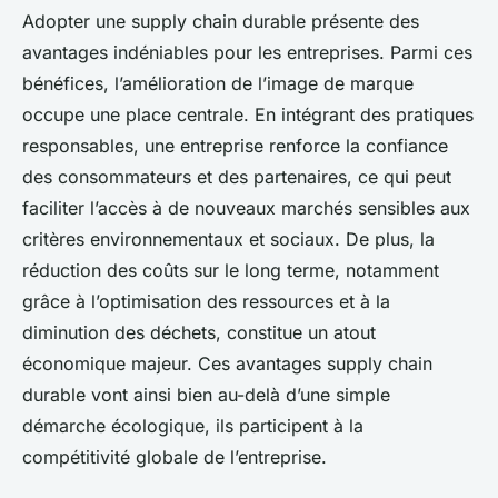
Adopter une supply chain durable présente des
avantages indéniables pour les entreprises. Parmi ces
bénéfices, l’amélioration de l’image de marque
occupe une place centrale. En intégrant des pratiques
responsables, une entreprise renforce la confiance
des consommateurs et des partenaires, ce qui peut
faciliter l’accès à de nouveaux marchés sensibles aux
critères environnementaux et sociaux. De plus, la
réduction des coûts sur le long terme, notamment
grâce à l’optimisation des ressources et à la
diminution des déchets, constitue un atout
économique majeur. Ces avantages supply chain
durable vont ainsi bien au-delà d’une simple
démarche écologique, ils participent à la
compétitivité globale de l’entreprise.