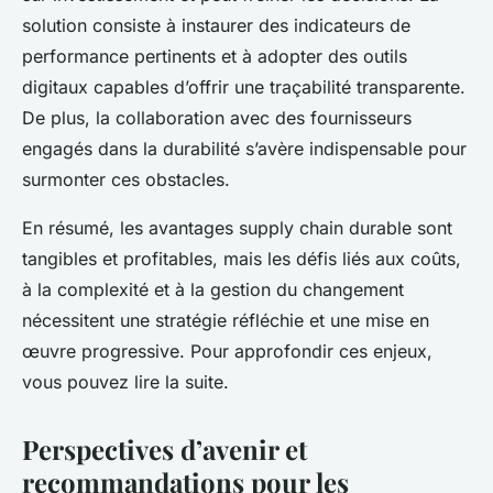
solution consiste à instaurer des indicateurs de
performance pertinents et à adopter des outils
digitaux capables d’offrir une traçabilité transparente.
De plus, la collaboration avec des fournisseurs
engagés dans la durabilité s’avère indispensable pour
surmonter ces obstacles.
En résumé, les avantages supply chain durable sont
tangibles et profitables, mais les défis liés aux coûts,
à la complexité et à la gestion du changement
nécessitent une stratégie réfléchie et une mise en
œuvre progressive. Pour approfondir ces enjeux,
vous pouvez lire la suite.
Perspectives d’avenir et
recommandations pour les