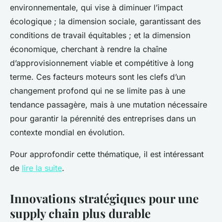
environnementale, qui vise à diminuer l’impact
écologique ; la dimension sociale, garantissant des
conditions de travail équitables ; et la dimension
économique, cherchant à rendre la chaîne
d’approvisionnement viable et compétitive à long
terme. Ces facteurs moteurs sont les clefs d’un
changement profond qui ne se limite pas à une
tendance passagère, mais à une mutation nécessaire
pour garantir la pérennité des entreprises dans un
contexte mondial en évolution.
Pour approfondir cette thématique, il est intéressant
de
lire la suite
.
Innovations stratégiques pour une
supply chain plus durable