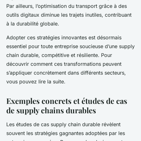
Par ailleurs, l’optimisation du transport grâce à des
outils digitaux diminue les trajets inutiles, contribuant
à la durabilité globale.
Adopter ces stratégies innovantes est désormais
essentiel pour toute entreprise soucieuse d’une supply
chain durable, compétitive et résiliente. Pour
découvrir comment ces transformations peuvent
s’appliquer concrètement dans différents secteurs,
vous pouvez lire la suite.
Exemples concrets et études de cas
de supply chains durables
Les études de cas supply chain durable révèlent
souvent les stratégies gagnantes adoptées par les