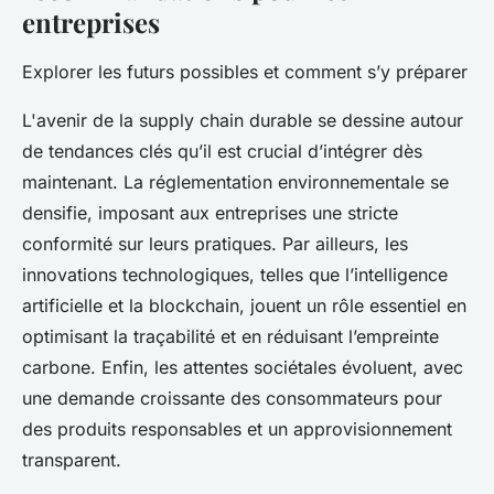
entreprises
Explorer les futurs possibles et comment s’y préparer
L'avenir de la supply chain durable se dessine autour
de tendances clés qu’il est crucial d’intégrer dès
maintenant. La réglementation environnementale se
densifie, imposant aux entreprises une stricte
conformité sur leurs pratiques. Par ailleurs, les
innovations technologiques, telles que l’intelligence
artificielle et la blockchain, jouent un rôle essentiel en
optimisant la traçabilité et en réduisant l’empreinte
carbone. Enfin, les attentes sociétales évoluent, avec
une demande croissante des consommateurs pour
des produits responsables et un approvisionnement
transparent.