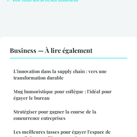
Business — À lire également
L'innovation dans la supply chain : vers une
transformation durable
Mug humoristique pour collègue : l'idéal pour
égayer le bureau
Stratégiser pour gagner la course de la
concurrence entreprises
Les meilleures tasses pour égayer l'espace de