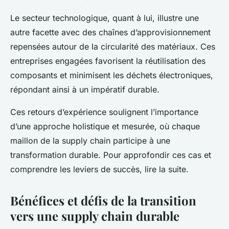
Le secteur technologique, quant à lui, illustre une
autre facette avec des chaînes d’approvisionnement
repensées autour de la circularité des matériaux. Ces
entreprises engagées favorisent la réutilisation des
composants et minimisent les déchets électroniques,
répondant ainsi à un impératif durable.
Ces retours d’expérience soulignent l’importance
d’une approche holistique et mesurée, où chaque
maillon de la supply chain participe à une
transformation durable. Pour approfondir ces cas et
comprendre les leviers de succès, lire la suite.
Bénéfices et défis de la transition
vers une supply chain durable