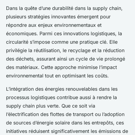
Dans la quête d’une durabilité dans la supply chain,
plusieurs stratégies innovantes émergent pour
répondre aux enjeux environnementaux et
économiques. Parmi ces innovations logistiques, la
circularité s’impose comme une pratique clé. Elle
privilégie la réutilisation, le recyclage et la réduction
des déchets, assurant ainsi un cycle de vie prolongé
des matériaux. Cette approche minimise l’impact
environnemental tout en optimisant les coûts.
L’intégration des énergies renouvelables dans les
processus logistiques contribue aussi à rendre la
supply chain plus verte. Que ce soit via
l’électrification des flottes de transport ou l’adoption
de sources d’énergie solaire dans les entrepôts, ces
initiatives réduisent significativement les émissions de