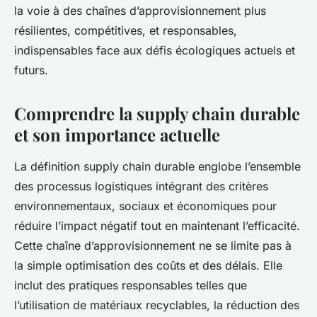
la voie à des chaînes d’approvisionnement plus
résilientes, compétitives, et responsables,
indispensables face aux défis écologiques actuels et
futurs.
Comprendre la supply chain durable
et son importance actuelle
La définition supply chain durable englobe l’ensemble
des processus logistiques intégrant des critères
environnementaux, sociaux et économiques pour
réduire l’impact négatif tout en maintenant l’efficacité.
Cette chaîne d’approvisionnement ne se limite pas à
la simple optimisation des coûts et des délais. Elle
inclut des pratiques responsables telles que
l’utilisation de matériaux recyclables, la réduction des