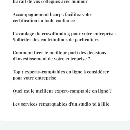
travail de vos collègues avec humour
Accompagnement bcorp : facilitez votre
certification en toute confiance
L'avantage du crowdfunding pour votre entreprise:
Solliciter des contributions de particuliers
Comment tirer le meilleur parti des décisions
d'investissement de votre entreprise ?
Top 5 experts-comptables en ligne à considérer
pour votre entreprise
Quel est le meilleur expert-comptable en ligne ?
Les services remarquables d'un studio 3d à lille