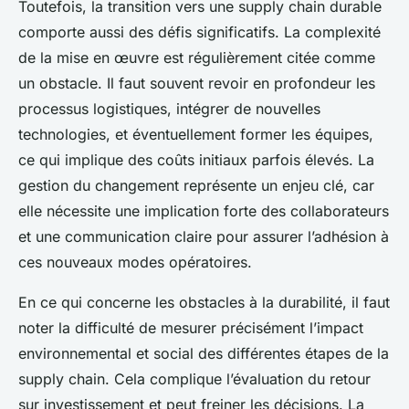
Toutefois, la transition vers une supply chain durable
comporte aussi des défis significatifs. La complexité
de la mise en œuvre est régulièrement citée comme
un obstacle. Il faut souvent revoir en profondeur les
processus logistiques, intégrer de nouvelles
technologies, et éventuellement former les équipes,
ce qui implique des coûts initiaux parfois élevés. La
gestion du changement représente un enjeu clé, car
elle nécessite une implication forte des collaborateurs
et une communication claire pour assurer l’adhésion à
ces nouveaux modes opératoires.
En ce qui concerne les obstacles à la durabilité, il faut
noter la difficulté de mesurer précisément l’impact
environnemental et social des différentes étapes de la
supply chain. Cela complique l’évaluation du retour
sur investissement et peut freiner les décisions. La