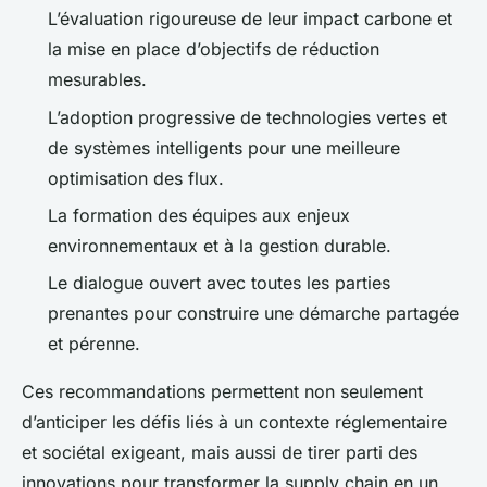
L’évaluation rigoureuse de leur impact carbone et
la mise en place d’objectifs de réduction
mesurables.
L’adoption progressive de technologies vertes et
de systèmes intelligents pour une meilleure
optimisation des flux.
La formation des équipes aux enjeux
environnementaux et à la gestion durable.
Le dialogue ouvert avec toutes les parties
prenantes pour construire une démarche partagée
et pérenne.
Ces recommandations permettent non seulement
d’anticiper les défis liés à un contexte réglementaire
et sociétal exigeant, mais aussi de tirer parti des
innovations pour transformer la supply chain en un