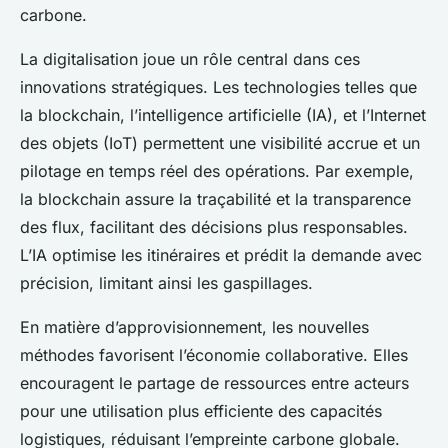
carbone.
La digitalisation joue un rôle central dans ces
innovations stratégiques. Les technologies telles que
la blockchain, l’intelligence artificielle (IA), et l’Internet
des objets (IoT) permettent une visibilité accrue et un
pilotage en temps réel des opérations. Par exemple,
la blockchain assure la traçabilité et la transparence
des flux, facilitant des décisions plus responsables.
L’IA optimise les itinéraires et prédit la demande avec
précision, limitant ainsi les gaspillages.
En matière d’approvisionnement, les nouvelles
méthodes favorisent l’économie collaborative. Elles
encouragent le partage de ressources entre acteurs
pour une utilisation plus efficiente des capacités
logistiques, réduisant l’empreinte carbone globale.