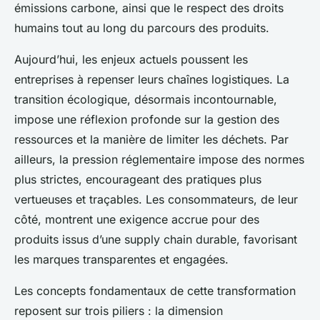
émissions carbone, ainsi que le respect des droits
humains tout au long du parcours des produits.
Aujourd’hui, les enjeux actuels poussent les
entreprises à repenser leurs chaînes logistiques. La
transition écologique, désormais incontournable,
impose une réflexion profonde sur la gestion des
ressources et la manière de limiter les déchets. Par
ailleurs, la pression réglementaire impose des normes
plus strictes, encourageant des pratiques plus
vertueuses et traçables. Les consommateurs, de leur
côté, montrent une exigence accrue pour des
produits issus d’une supply chain durable, favorisant
les marques transparentes et engagées.
Les concepts fondamentaux de cette transformation
reposent sur trois piliers : la dimension