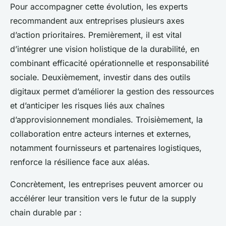
Pour accompagner cette évolution, les experts
recommandent aux entreprises plusieurs axes
d’action prioritaires. Premièrement, il est vital
d’intégrer une vision holistique de la durabilité, en
combinant efficacité opérationnelle et responsabilité
sociale. Deuxièmement, investir dans des outils
digitaux permet d’améliorer la gestion des ressources
et d’anticiper les risques liés aux chaînes
d’approvisionnement mondiales. Troisièmement, la
collaboration entre acteurs internes et externes,
notamment fournisseurs et partenaires logistiques,
renforce la résilience face aux aléas.
Concrètement, les entreprises peuvent amorcer ou
accélérer leur transition vers le futur de la supply
chain durable par :