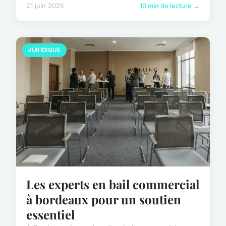
21 juin 2025
10 min de lecture →
JURIDIQUE
Les experts en bail commercial
à bordeaux pour un soutien
essentiel