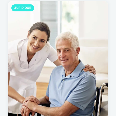
JURIDIQUE