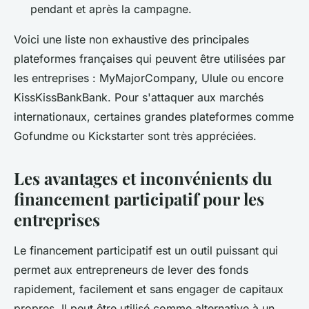
pendant et après la campagne.
Voici une liste non exhaustive des principales
plateformes françaises qui peuvent être utilisées par
les entreprises : MyMajorCompany, Ulule ou encore
KissKissBankBank. Pour s'attaquer aux marchés
internationaux, certaines grandes plateformes comme
Gofundme ou Kickstarter sont très appréciées.
Les avantages et inconvénients du
financement participatif pour les
entreprises
Le financement participatif est un outil puissant qui
permet aux entrepreneurs de lever des fonds
rapidement, facilement et sans engager de capitaux
propres. Il peut être utilisé comme alternative à un