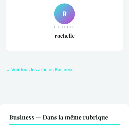
R
ECRIT PAR
rochelle
← Voir tous les articles Business
Business — Dans la même rubrique