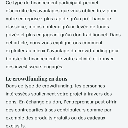
Ce type de financement participatif permet
d’accroître les avantages que vous obtiendrez pour
votre entreprise : plus rapide qu’un prêt bancaire
classique, moins coûteux qu’une levée de fonds
privée et plus engageant qu’un don traditionnel. Dans
cet article, nous vous expliquerons comment
exploiter au mieux l'avantage du crowdfunding pour
booster le financement de votre activité et trouver
des investisseurs engagés.
Le crowdfunding en dons
Dans ce type de crowdfunding, les personnes
intéressées soutiennent votre projet à travers des
dons. En échange du don, l'entrepreneur peut offrir
des contreparties à ses contributeurs comme par
exemple des produits gratuits ou des cadeaux
exclusifs.