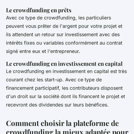
Le crowdfunding en prêts
Avec ce type de crowdfunding, les particuliers
peuvent vous prêter de l'argent pour votre projet et
ils attendent un retour sur investissement avec des
intérêts fixes ou variables conformément au contrat
signé entre eux et l'entrepreneur.
Le crowdfunding en investissement en capital
Le crowdfunding en investissement en capital est très
courant chez les start-up. Avec ce type de
financement participatif, les contributeurs disposent
d'un droit sur la société dont ils financent le projet et
recevront des dividendes sur leurs bénéfices.
Comment choisir la plateforme de
crowdfunding la mieux adaptée pour