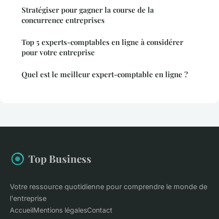
Stratégiser pour gagner la course de la
concurrence entreprises
Top 5 experts-comptables en ligne à considérer
pour votre entreprise
Quel est le meilleur expert-comptable en ligne ?
Top Business
Votre ressource quotidienne pour comprendre le monde de
l'entreprise
Accueil
Mentions légales
Contact