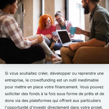
Si vous souhaitez créer, développer ou reprendre une
entreprise, le crowdfunding est un outil inestimable
pour mettre en place votre financement. Vous pouvez
solliciter des fonds à la fois sous forme de prêts et de
dons via des plateformes qui offrent aux particuliers
l'opportunité d'investir directement dans votre projet.