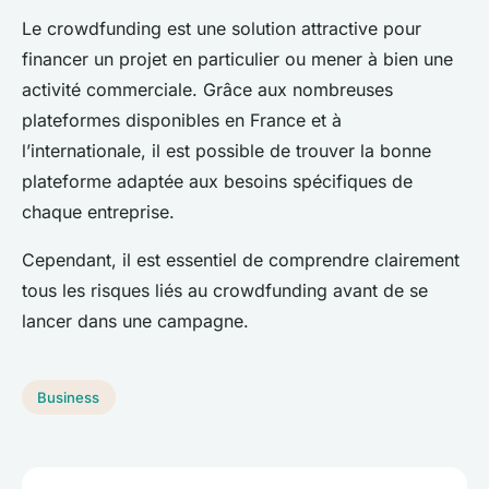
Le crowdfunding est une solution attractive pour
financer un projet en particulier ou mener à bien une
activité commerciale. Grâce aux nombreuses
plateformes disponibles en France et à
l’internationale, il est possible de trouver la bonne
plateforme adaptée aux besoins spécifiques de
chaque entreprise.
Cependant, il est essentiel de comprendre clairement
tous les risques liés au crowdfunding avant de se
lancer dans une campagne.
Business