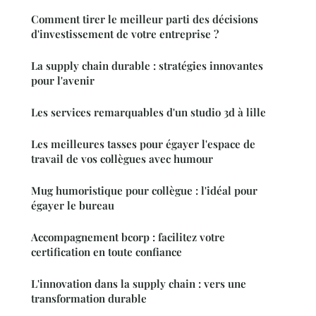
Comment tirer le meilleur parti des décisions
d'investissement de votre entreprise ?
La supply chain durable : stratégies innovantes
pour l'avenir
Les services remarquables d'un studio 3d à lille
Les meilleures tasses pour égayer l'espace de
travail de vos collègues avec humour
Mug humoristique pour collègue : l'idéal pour
égayer le bureau
Accompagnement bcorp : facilitez votre
certification en toute confiance
L'innovation dans la supply chain : vers une
transformation durable