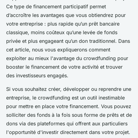
Ce type de financement participatif permet
d’accroître les avantages que vous obtiendrez pour
votre entreprise : plus rapide qu’un prêt bancaire
classique, moins coûteux qu’une levée de fonds
privée et plus engageant qu’un don traditionnel. Dans
cet article, nous vous expliquerons comment
exploiter au mieux l'avantage du crowdfunding pour
booster le financement de votre activité et trouver
des investisseurs engagés.
Si vous souhaitez créer, développer ou reprendre une
entreprise, le crowdfunding est un outil inestimable
pour mettre en place votre financement. Vous pouvez
solliciter des fonds à la fois sous forme de prêts et de
dons via des plateformes qui offrent aux particuliers
l'opportunité d'investir directement dans votre projet.