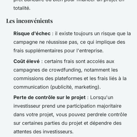
totalité.
Les inconvénients
Risque d'échec
: il existe toujours un risque que la
campagne ne réussisse pas, ce qui implique des
frais supplémentaires pour l'entreprise.
Coût élevé
: certains frais sont accolés aux
campagnes de crowdfunding, notamment les
commissions des plateformes et les frais liés à la
communication (publicité, marketing).
Perte de contrôle sur le projet
: Lorsqu'un
investisseur prend une participation majoritaire
dans votre projet, vous pouvez perdrele contrôle
sur certaines parties du projet et dépendre des
attentes des investisseurs.