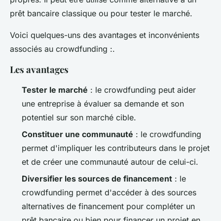
prêt bancaire classique ou pour tester le marché.
Voici quelques-uns des avantages et inconvénients
associés au crowdfunding :.
Les avantages
Tester le marché
: le crowdfunding peut aider
une entreprise à évaluer sa demande et son
potentiel sur son marché cible.
Constituer une communauté
: le crowdfunding
permet d'impliquer les contributeurs dans le projet
et de créer une communauté autour de celui-ci.
Diversifier les sources de financement
: le
crowdfunding permet d'accéder à des sources
alternatives de financement pour compléter un
prêt bancaire ou bien pour financer un projet en