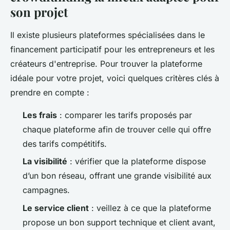
son projet
Il existe plusieurs plateformes spécialisées dans le
financement participatif pour les entrepreneurs et les
créateurs d'entreprise. Pour trouver la plateforme
idéale pour votre projet, voici quelques critères clés à
prendre en compte :
Les frais
: comparer les tarifs proposés par
chaque plateforme afin de trouver celle qui offre
des tarifs compétitifs.
La visibilité
: vérifier que la plateforme dispose
d’un bon réseau, offrant une grande visibilité aux
campagnes.
Le service client
: veillez à ce que la plateforme
propose un bon support technique et client avant,