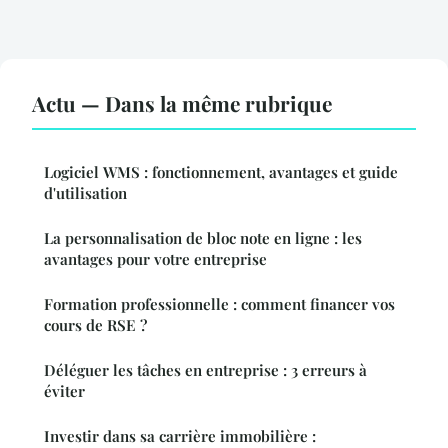
Actu — Dans la même rubrique
Logiciel WMS : fonctionnement, avantages et guide
d'utilisation
La personnalisation de bloc note en ligne : les
avantages pour votre entreprise
Formation professionnelle : comment financer vos
cours de RSE ?
Déléguer les tâches en entreprise : 3 erreurs à
éviter
Investir dans sa carrière immobilière :