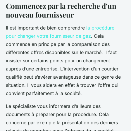
Commencez par la recherche d’un
nouveau fournisseur
Il est important de bien comprendre
la procédure
pour changer votre fournisseur de gaz
. Cela
commence en principe par la comparaison des
différentes offres disponibles sur le marché. Il faut
insister sur certains points pour un changement
auprès d’une entreprise. L’intervention d’un courtier
qualifié peut s’avérer avantageuse dans ce genre de
situation. Il vous aidera en effet à trouver l’offre qui
convient parfaitement à la société.
Le spécialiste vous informera d’ailleurs des
documents à préparer pour la procédure. Cela
concerne par exemple la présentation des derniers
relevés de compteur avec l’adresse de la société.