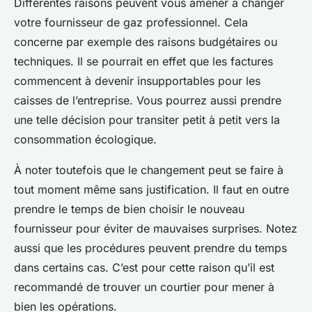
Différentes raisons peuvent vous amener à changer
votre fournisseur de gaz professionnel. Cela
concerne par exemple des raisons budgétaires ou
techniques. Il se pourrait en effet que les factures
commencent à devenir insupportables pour les
caisses de l’entreprise. Vous pourrez aussi prendre
une telle décision pour transiter petit à petit vers la
consommation écologique.
À noter toutefois que le changement peut se faire à
tout moment même sans justification. Il faut en outre
prendre le temps de bien choisir le nouveau
fournisseur pour éviter de mauvaises surprises. Notez
aussi que les procédures peuvent prendre du temps
dans certains cas. C’est pour cette raison qu’il est
recommandé de trouver un courtier pour mener à
bien les opérations.