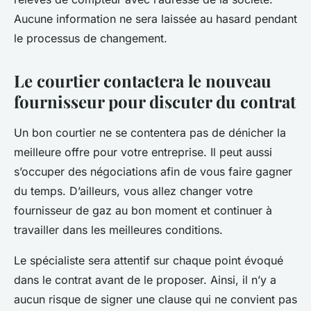
Aucune information ne sera laissée au hasard pendant
le processus de changement.
Le courtier contactera le nouveau
fournisseur pour discuter du contrat
Un bon courtier ne se contentera pas de dénicher la
meilleure offre pour votre entreprise. Il peut aussi
s’occuper des négociations afin de vous faire gagner
du temps. D’ailleurs, vous allez changer votre
fournisseur de gaz au bon moment et continuer à
travailler dans les meilleures conditions.
Le spécialiste sera attentif sur chaque point évoqué
dans le contrat avant de le proposer. Ainsi, il n’y a
aucun risque de signer une clause qui ne convient pas