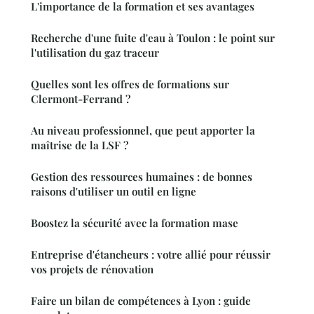
L'importance de la formation et ses avantages
Recherche d'une fuite d'eau à Toulon : le point sur
l'utilisation du gaz traceur
Quelles sont les offres de formations sur
Clermont-Ferrand ?
Au niveau professionnel, que peut apporter la
maîtrise de la LSF ?
Gestion des ressources humaines : de bonnes
raisons d'utiliser un outil en ligne
Boostez la sécurité avec la formation mase
Entreprise d'étancheurs : votre allié pour réussir
vos projets de rénovation
Faire un bilan de compétences à Lyon : guide