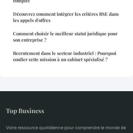
complet
Découvrez comment intégrer les critères RSE dans
les appels d'offres
Comment choisir le meilleur statut juridique pour
son entreprise ?
Recrutement dans le secteur industriel : Pourquoi
confier cette mission à un cabinet spécialisé ?
Top Business
Votre ressource quotidienne pour comprendre le monde de