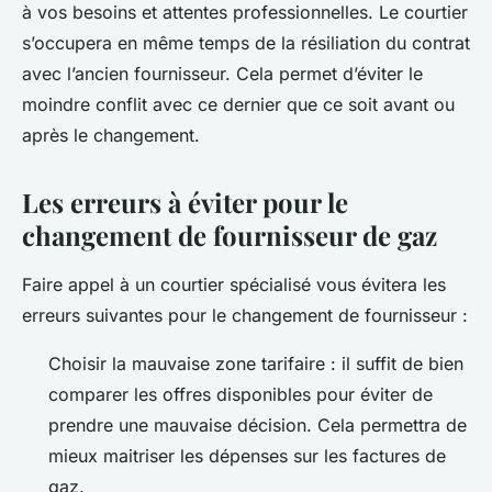
à vos besoins et attentes professionnelles. Le courtier
s’occupera en même temps de la résiliation du contrat
avec l’ancien fournisseur. Cela permet d’éviter le
moindre conflit avec ce dernier que ce soit avant ou
après le changement.
Les erreurs à éviter pour le
changement de fournisseur de gaz
Faire appel à un courtier spécialisé vous évitera les
erreurs suivantes pour le changement de fournisseur :
Choisir la mauvaise zone tarifaire : il suffit de bien
comparer les offres disponibles pour éviter de
prendre une mauvaise décision. Cela permettra de
mieux maitriser les dépenses sur les factures de
gaz.