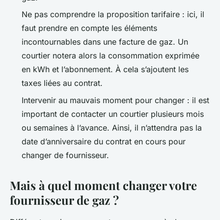
Ne pas comprendre la proposition tarifaire : ici, il
faut prendre en compte les éléments
incontournables dans une facture de gaz. Un
courtier notera alors la consommation exprimée
en kWh et l’abonnement. À cela s’ajoutent les
taxes liées au contrat.
Intervenir au mauvais moment pour changer : il est
important de contacter un courtier plusieurs mois
ou semaines à l’avance. Ainsi, il n’attendra pas la
date d’anniversaire du contrat en cours pour
changer de fournisseur.
Mais à quel moment changer votre
fournisseur de gaz ?