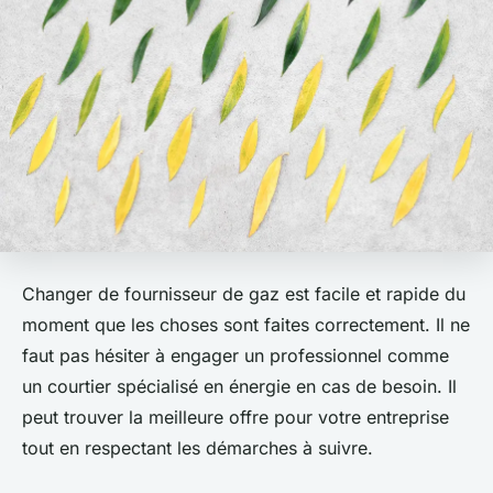
Changer de fournisseur de gaz est facile et rapide du
moment que les choses sont faites correctement. Il ne
faut pas hésiter à engager un professionnel comme
un courtier spécialisé en énergie en cas de besoin. Il
peut trouver la meilleure offre pour votre entreprise
tout en respectant les démarches à suivre.