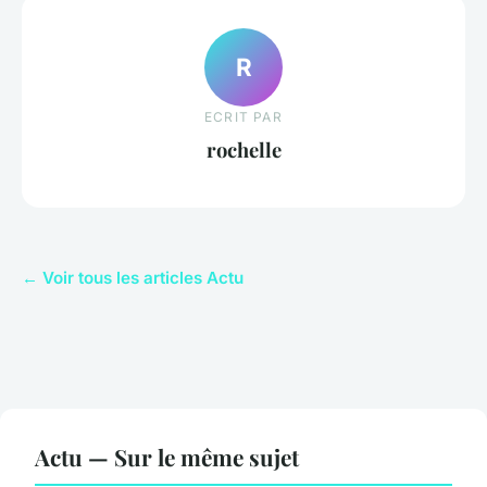
R
ECRIT PAR
rochelle
← Voir tous les articles Actu
Actu — Sur le même sujet