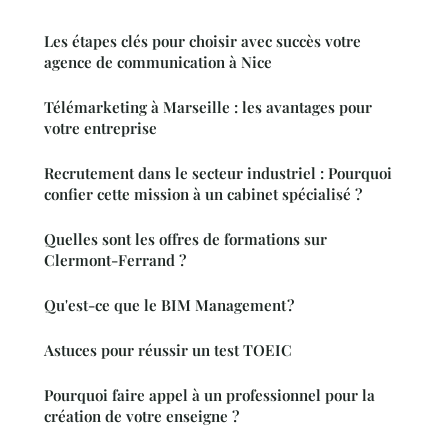
Les étapes clés pour choisir avec succès votre
agence de communication à Nice
Télémarketing à Marseille : les avantages pour
votre entreprise
Recrutement dans le secteur industriel : Pourquoi
confier cette mission à un cabinet spécialisé ?
Quelles sont les offres de formations sur
Clermont-Ferrand ?
Qu'est-ce que le BIM Management ?
Astuces pour réussir un test TOEIC
Pourquoi faire appel à un professionnel pour la
création de votre enseigne ?