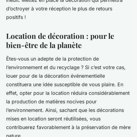
inédit. Mettez en place la décoration qui permettra
d’octroyer à votre réception le plus de retours
positifs !
Location de décoration : pour le
bien-être de la planète
Êtes-vous un adepte de la protection de
l’environnement et du recyclage ? Si c’est votre cas,
louer pour de la décoration événementielle
constituera une idée susceptible de vous plaire. En
effet, opter pour la location réduira considérablement
la production de matières nocives pour
l’environnement. Ainsi, sachant que les décorations
mises en location seront réutilisées, vous
contribuerez favorablement à la préservation de mère
nature.