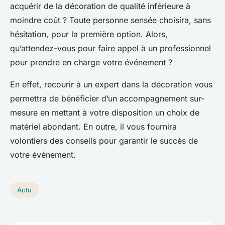
acquérir de la décoration de qualité inférieure à
moindre coût ? Toute personne sensée choisira, sans
hésitation, pour la première option. Alors,
qu’attendez-vous pour faire appel à un professionnel
pour prendre en charge votre événement ?
En effet, recourir à un expert dans la décoration vous
permettra de bénéficier d’un accompagnement sur-
mesure en mettant à votre disposition un choix de
matériel abondant. En outre, il vous fournira
volontiers des conseils pour garantir le succès de
votre événement.
Actu