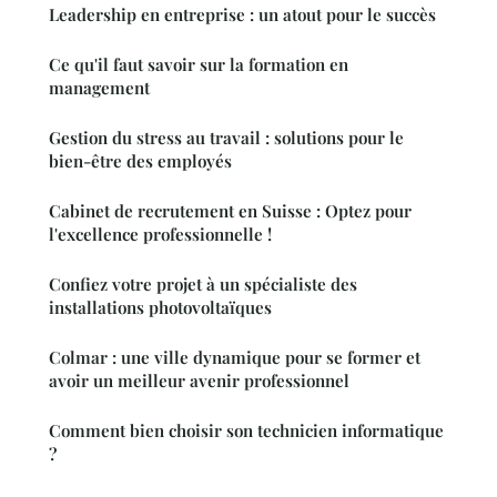
Leadership en entreprise : un atout pour le succès
Ce qu'il faut savoir sur la formation en
management
Gestion du stress au travail : solutions pour le
bien-être des employés
Cabinet de recrutement en Suisse : Optez pour
l'excellence professionnelle !
Confiez votre projet à un spécialiste des
installations photovoltaïques
Colmar : une ville dynamique pour se former et
avoir un meilleur avenir professionnel
Comment bien choisir son technicien informatique
?