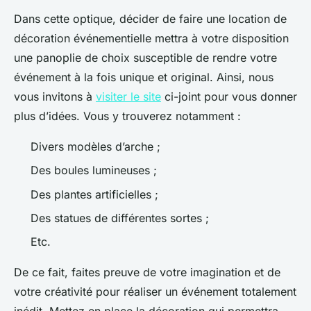
Dans cette optique, décider de faire une location de
décoration événementielle mettra à votre disposition
une panoplie de choix susceptible de rendre votre
événement à la fois unique et original. Ainsi, nous
vous invitons à
visiter le site
ci-joint pour vous donner
plus d’idées. Vous y trouverez notamment :
Divers modèles d’arche ;
Des boules lumineuses ;
Des plantes artificielles ;
Des statues de différentes sortes ;
Etc.
De ce fait, faites preuve de votre imagination et de
votre créativité pour réaliser un événement totalement