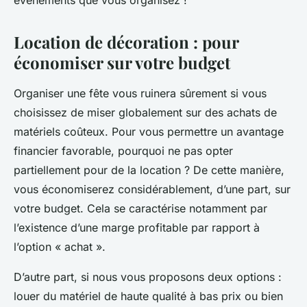
événements que vous organisez !
Location de décoration : pour
économiser sur votre budget
Organiser une fête vous ruinera sûrement si vous
choisissez de miser globalement sur des achats de
matériels coûteux. Pour vous permettre un avantage
financier favorable, pourquoi ne pas opter
partiellement pour de la location ? De cette manière,
vous économiserez considérablement, d’une part, sur
votre budget. Cela se caractérise notamment par
l’existence d’une marge profitable par rapport à
l’option « achat ».
D’autre part, si nous vous proposons deux options :
louer du matériel de haute qualité à bas prix ou bien