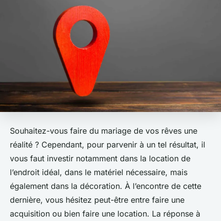
Souhaitez-vous faire du mariage de vos rêves une
réalité ? Cependant, pour parvenir à un tel résultat, il
vous faut investir notamment dans la location de
l’endroit idéal, dans le matériel nécessaire, mais
également dans la décoration. À l’encontre de cette
dernière, vous hésitez peut-être entre faire une
acquisition ou bien faire une location. La réponse à