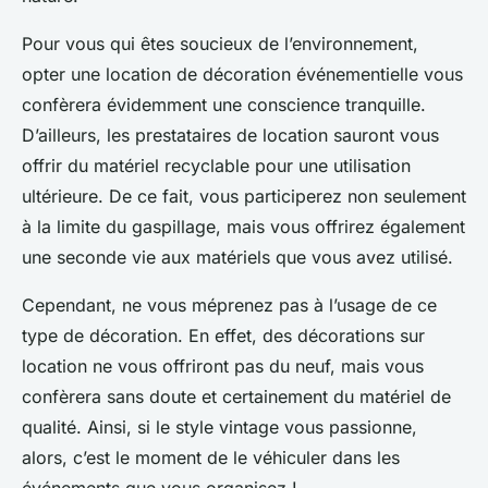
Pour vous qui êtes soucieux de l’environnement,
opter une location de décoration événementielle vous
confèrera évidemment une conscience tranquille.
D’ailleurs, les prestataires de location sauront vous
offrir du matériel recyclable pour une utilisation
ultérieure. De ce fait, vous participerez non seulement
à la limite du gaspillage, mais vous offrirez également
une seconde vie aux matériels que vous avez utilisé.
Cependant, ne vous méprenez pas à l’usage de ce
type de décoration. En effet, des décorations sur
location ne vous offriront pas du neuf, mais vous
confèrera sans doute et certainement du matériel de
qualité. Ainsi, si le style vintage vous passionne,
alors, c’est le moment de le véhiculer dans les