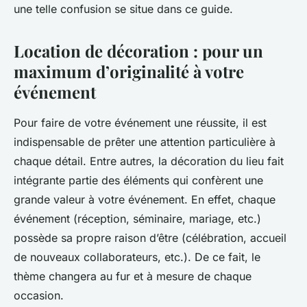
une telle confusion se situe dans ce guide.
Location de décoration : pour un
maximum d’originalité à votre
événement
Pour faire de votre événement une réussite, il est
indispensable de prêter une attention particulière à
chaque détail. Entre autres, la décoration du lieu fait
intégrante partie des éléments qui confèrent une
grande valeur à votre événement. En effet, chaque
événement (réception, séminaire, mariage, etc.)
possède sa propre raison d’être (célébration, accueil
de nouveaux collaborateurs, etc.). De ce fait, le
thème changera au fur et à mesure de chaque
occasion.