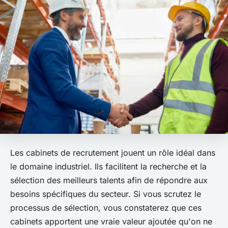
Les cabinets de recrutement jouent un rôle idéal dans
le domaine industriel. Ils facilitent la recherche et la
sélection des meilleurs talents afin de répondre aux
besoins spécifiques du secteur. Si vous scrutez le
processus de sélection, vous constaterez que ces
cabinets apportent une vraie valeur ajoutée qu'on ne