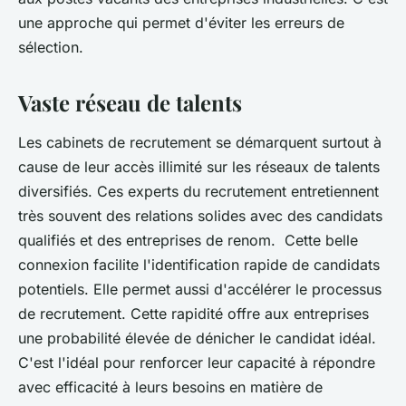
une approche qui permet d'éviter les erreurs de
sélection.
Vaste réseau de talents
Les cabinets de recrutement se démarquent surtout à
cause de leur accès illimité sur les réseaux de talents
diversifiés. Ces experts du recrutement entretiennent
très souvent des relations solides avec des candidats
qualifiés et des entreprises de renom. Cette belle
connexion facilite l'identification rapide de candidats
potentiels. Elle permet aussi d'accélérer le processus
de recrutement. Cette rapidité offre aux entreprises
une probabilité élevée de dénicher le candidat idéal.
C'est l'idéal pour renforcer leur capacité à répondre
avec efficacité à leurs besoins en matière de