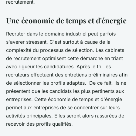
recrutement.
Une économie de temps et d'énergie
Recruter dans le domaine industriel peut parfois
s'avérer stressant. C'est surtout à cause de la
complexité du processus de sélection. Les cabinets
de recrutement optimisent cette démarche en triant
avec rigueur les candidatures. Après le tri, les
recruteurs effectuent des entretiens préliminaires afin
de sélectionner les profils adaptés. De ce fait, ils ne
présentent que les candidats les plus pertinents aux
entreprises. Cette économie de temps et d'énergie
permet aux entreprises de se concentrer sur leurs
activités principales. Elles seront alors rassurées de
recevoir des profils qualifiés.