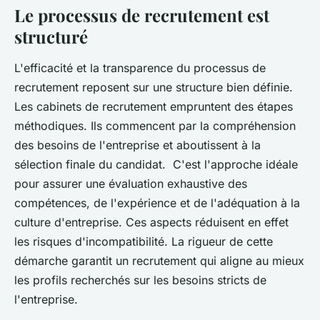
Le processus de recrutement est
structuré
L'efficacité et la transparence du processus de
recrutement reposent sur une structure bien définie.
Les cabinets de recrutement empruntent des étapes
méthodiques. Ils commencent par la compréhension
des besoins de l'entreprise et aboutissent à la
sélection finale du candidat. C'est l'approche idéale
pour assurer une évaluation exhaustive des
compétences, de l'expérience et de l'adéquation à la
culture d'entreprise. Ces aspects réduisent en effet
les risques d'incompatibilité. La rigueur de cette
démarche garantit un recrutement qui aligne au mieux
les profils recherchés sur les besoins stricts de
l'entreprise.