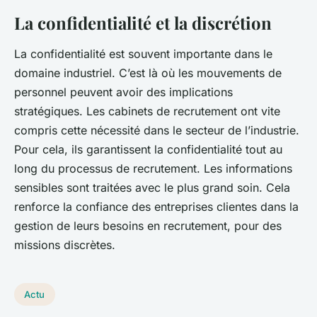
La confidentialité et la discrétion
La confidentialité est souvent importante dans le
domaine industriel. C’est là où les mouvements de
personnel peuvent avoir des implications
stratégiques. Les cabinets de recrutement ont vite
compris cette nécessité dans le secteur de l’industrie.
Pour cela, ils garantissent la confidentialité tout au
long du processus de recrutement. Les informations
sensibles sont traitées avec le plus grand soin. Cela
renforce la confiance des entreprises clientes dans la
gestion de leurs besoins en recrutement, pour des
missions discrètes.
Actu