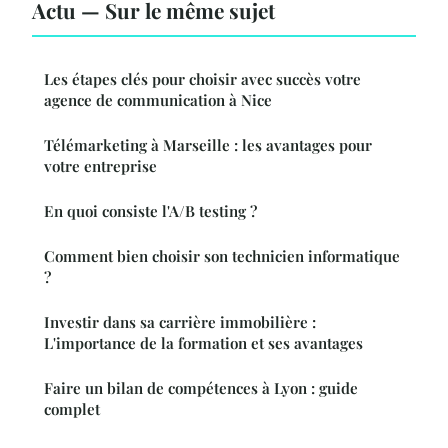
Actu — Sur le même sujet
Les étapes clés pour choisir avec succès votre
agence de communication à Nice
Télémarketing à Marseille : les avantages pour
votre entreprise
En quoi consiste l'A/B testing ?
Comment bien choisir son technicien informatique
?
Investir dans sa carrière immobilière :
L'importance de la formation et ses avantages
Faire un bilan de compétences à Lyon : guide
complet