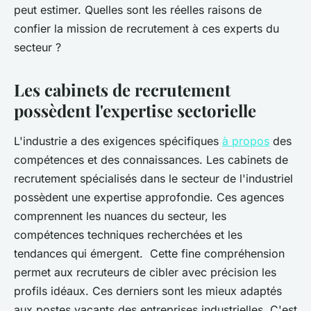
peut estimer. Quelles sont les réelles raisons de
confier la mission de recrutement à ces experts du
secteur ?
Les cabinets de recrutement
possèdent l'expertise sectorielle
L'industrie a des exigences spécifiques
à propos
des
compétences et des connaissances. Les cabinets de
recrutement spécialisés dans le secteur de l'industriel
possèdent une expertise approfondie. Ces agences
comprennent les nuances du secteur, les
compétences techniques recherchées et les
tendances qui émergent. Cette fine compréhension
permet aux recruteurs de cibler avec précision les
profils idéaux. Ces derniers sont les mieux adaptés
aux postes vacants des entreprises industrielles. C'est