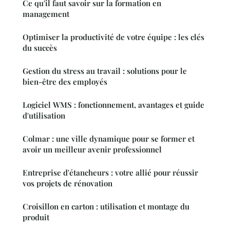
Ce qu'il faut savoir sur la formation en
management
Optimiser la productivité de votre équipe : les clés
du succès
Gestion du stress au travail : solutions pour le
bien-être des employés
Logiciel WMS : fonctionnement, avantages et guide
d'utilisation
Colmar : une ville dynamique pour se former et
avoir un meilleur avenir professionnel
Entreprise d'étancheurs : votre allié pour réussir
vos projets de rénovation
Croisillon en carton : utilisation et montage du
produit