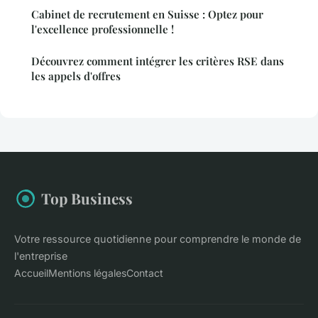
Cabinet de recrutement en Suisse : Optez pour
l'excellence professionnelle !
Découvrez comment intégrer les critères RSE dans
les appels d'offres
Top Business
Votre ressource quotidienne pour comprendre le monde de
l'entreprise
Accueil
Mentions légales
Contact