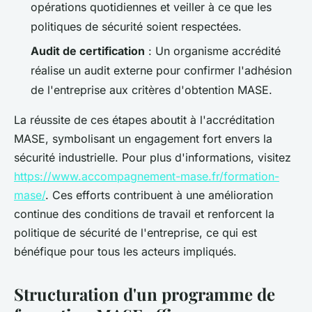
opérations quotidiennes et veiller à ce que les
politiques de sécurité soient respectées.
Audit de certification
: Un organisme accrédité
réalise un audit externe pour confirmer l'adhésion
de l'entreprise aux critères d'obtention MASE.
La réussite de ces étapes aboutit à l'accréditation
MASE, symbolisant un engagement fort envers la
sécurité industrielle. Pour plus d'informations, visitez
https://www.accompagnement-mase.fr/formation-
mase/
. Ces efforts contribuent à une amélioration
continue des conditions de travail et renforcent la
politique de sécurité de l'entreprise, ce qui est
bénéfique pour tous les acteurs impliqués.
Structuration d'un programme de