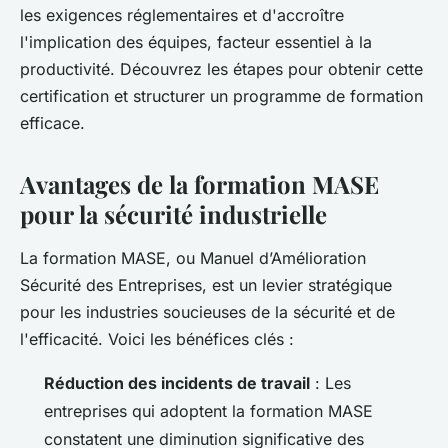
les exigences réglementaires et d'accroître
l'implication des équipes, facteur essentiel à la
productivité. Découvrez les étapes pour obtenir cette
certification et structurer un programme de formation
efficace.
Avantages de la formation MASE
pour la sécurité industrielle
La formation MASE, ou Manuel d’Amélioration
Sécurité des Entreprises, est un levier stratégique
pour les industries soucieuses de la sécurité et de
l'efficacité. Voici les bénéfices clés :
Réduction des incidents de travail
: Les
entreprises qui adoptent la formation MASE
constatent une diminution significative des