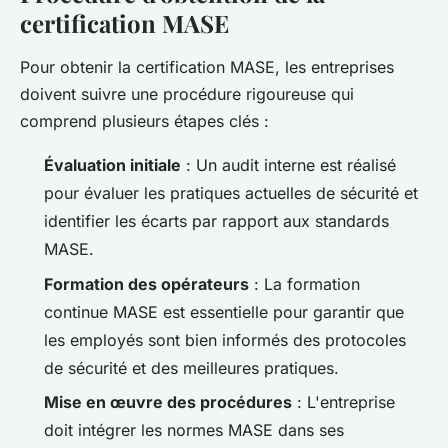
certification MASE
Pour obtenir la certification MASE, les entreprises
doivent suivre une procédure rigoureuse qui
comprend plusieurs étapes clés :
Évaluation initiale
: Un audit interne est réalisé
pour évaluer les pratiques actuelles de sécurité et
identifier les écarts par rapport aux standards
MASE.
Formation des opérateurs
: La formation
continue MASE est essentielle pour garantir que
les employés sont bien informés des protocoles
de sécurité et des meilleures pratiques.
Mise en œuvre des procédures
: L'entreprise
doit intégrer les normes MASE dans ses