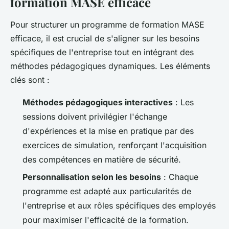
formation MASE efficace
Pour structurer un programme de formation MASE
efficace, il est crucial de s'aligner sur les besoins
spécifiques de l'entreprise tout en intégrant des
méthodes pédagogiques dynamiques. Les éléments
clés sont :
Méthodes pédagogiques interactives
: Les
sessions doivent privilégier l'échange
d'expériences et la mise en pratique par des
exercices de simulation, renforçant l'acquisition
des compétences en matière de sécurité.
Personnalisation selon les besoins
: Chaque
programme est adapté aux particularités de
l'entreprise et aux rôles spécifiques des employés
pour maximiser l'efficacité de la formation.