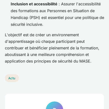
Inclusion et accessibilité
: Assurer l'accessibilité
des formations aux Personnes en Situation de
Handicap (PSH) est essentiel pour une politique de
sécurité inclusive.
L'objectif est de créer un environnement
d'apprentissage où chaque participant peut
contribuer et bénéficier pleinement de la formation,
aboutissant à une meilleure compréhension et
application des principes de sécurité du MASE.
Actu