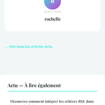
R
ECRIT PAR
rochelle
← Voir tous les articles Actu
Actu — À lire également
Découvrez comment intégrer les critères RSE dans