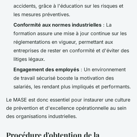
accidents, grâce à l'éducation sur les risques et
les mesures préventives.
Conformité aux normes industrielles
: La
formation assure une mise à jour continue sur les
réglementations en vigueur, permettant aux
entreprises de rester en conformité et d'éviter des
litiges légaux.
Engagement des employés
: Un environnement
de travail sécurisé booste la motivation des
salariés, les rendant plus impliqués et performants.
Le MASE est donc essentiel pour instaurer une culture
de prévention et d'excellence opérationnelle au sein
des organisations industrielles.
Procédure d'obtention de la