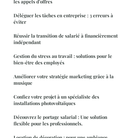
les appels d'offres
Déléguer les tâches en entreprise : 3 erreurs à
éviter
Réussir la transition de salarié à financièrement
indépendant
Gestion du stress au travail : solutions pour le
bien-être des employés
Améliorer votre stratégie marketing grâce à la
musique
Confiez votre projet à un spécialiste des
installations photovoltaïques
Découvrez le portage salarial : Une solution
flexible pour les professionnels.
Location de décoration : pour une ambiance