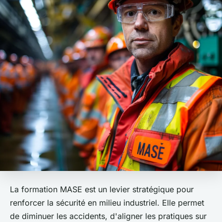
La formation MASE est un levier stratégique pour
renforcer la sécurité en milieu industriel. Elle permet
de diminuer les accidents, d'aligner les pratiques sur